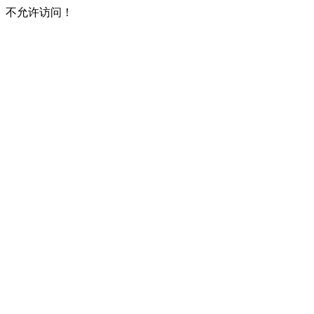
不允许访问！