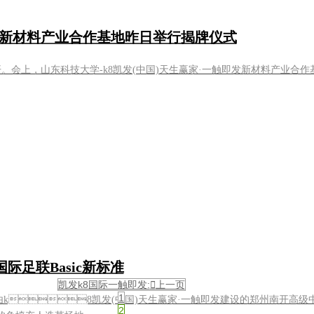
育新材料产业合作基地昨日举行揭牌仪式
山东科技大学-k8凯发(中国)天生赢家·一触即发新材料产
凯发k8国际一触即发:人才招聘
心
产基地
产基地
足联Basic新标准
凯发k8国际一触即发:联系凯发k8国际一触即发
凯发k8国际一触即发:

上一页
1
，由k8凯发(中国)天生赢家·一触即发建设的郑州南
2