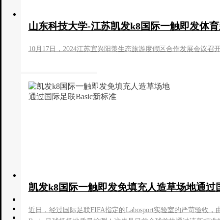
凯发k8国际一触即发:研发实验室
山东科技大学-江苏凯发k8国际一触即发体
凯发k8国际一触即发:检测认证
凯发k8国际一触即发:绿茵公益
10月17日，2024江苏宜兴阳羡生态旅游度假区合作发展会议召开。会上，
凯发k8国际一触即发:村超产业
凯发k8国际一触即发:无锡营销中
凯发k8国际一触即发:宜兴芳桥生
凯发k8国际一触即发:宜兴西渚生
凯发k8国际一触即发免填充人造草场地通过国际
近日，经过国际足联FIFA指定的Labosport实验室的严苛验收