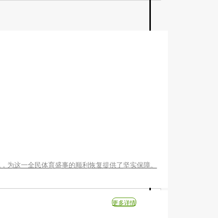
质人造草坪系统，为这一全民体育盛事的顺利恢复提供了坚实保障。
更多详情