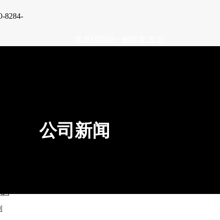
0-8284-
凯发k8国际一触即发:首页
凯发k8国际一触即发:产品介绍
草系列
公司新闻
系列
草系统
坪系列
系列
系列
列