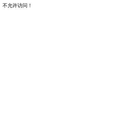
不允许访问！