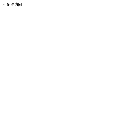
不允许访问！