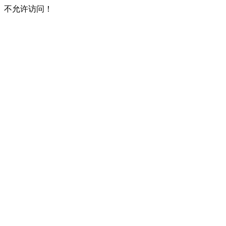
不允许访问！