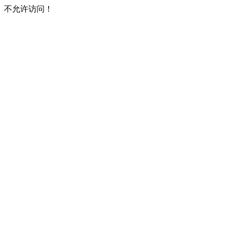
不允许访问！