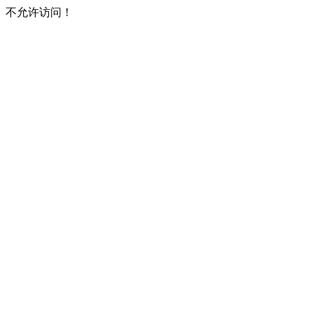
不允许访问！