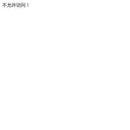
不允许访问！